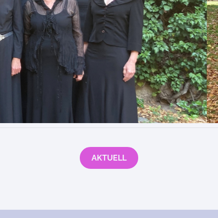
AKTUELL