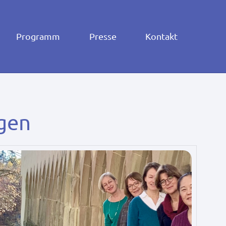
Programm
Presse
Kontakt
gen