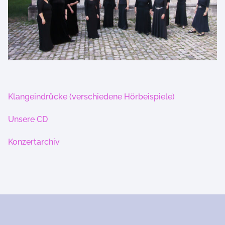
Klangeindrücke (verschiedene Hörbeispiele)
Unsere CD
Konzertarchiv